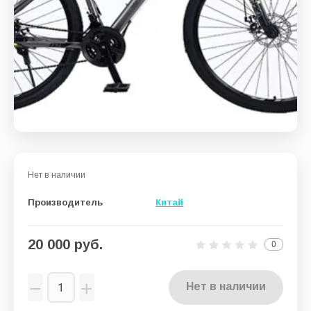
Показать
Нет в наличии
Производитель
Китай
20 000
руб.
0
−
+
Нет в наличии