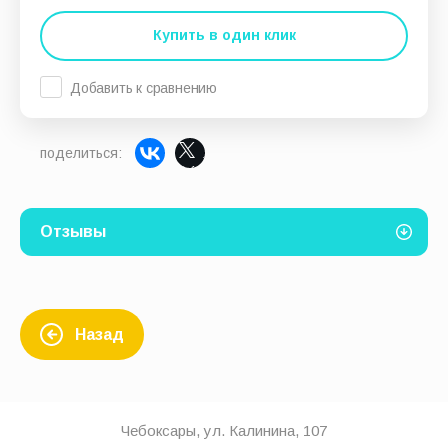
Купить в один клик
Добавить к сравнению
поделиться:
Отзывы
Назад
Чебоксары, ул. Калинина, 107