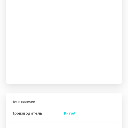
Нет в наличии
Производитель
Китай