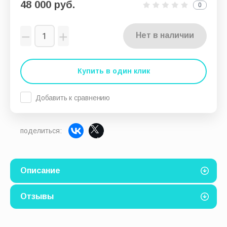
48 000
руб.
0
−
+
Нет в наличии
Купить в один клик
Добавить к сравнению
поделиться:
Описание
Отзывы