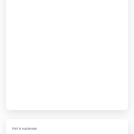
Нет в наличии