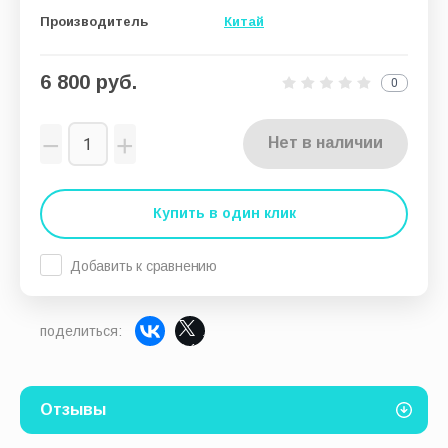
Производитель
Китай
6 800
руб.
0
−
+
Нет в наличии
Купить в один клик
Добавить к сравнению
поделиться:
Отзывы