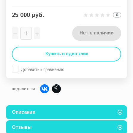
25 000
руб.
0
−
+
Нет в наличии
Купить в один клик
Добавить к сравнению
поделиться:
Описание
Отзывы