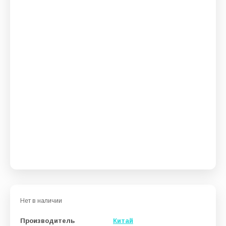
Нет в наличии
Производитель
Китай