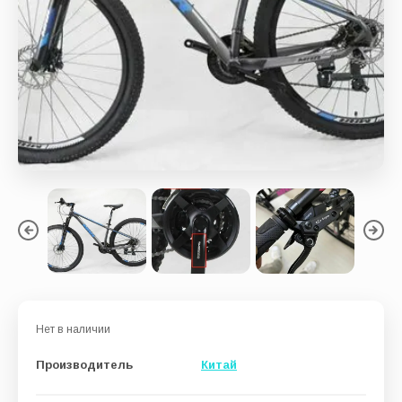
Показать
Нет в наличии
Производитель
Китай