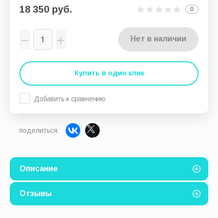
18 350
руб.
0
−
+
Нет в наличии
Купить в один клик
Добавить к сравнению
поделиться:
Описание
Отзывы