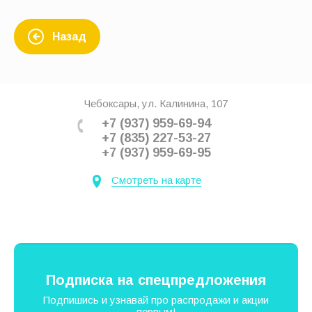
Назад
Чебоксары, ул. Калинина, 107
+7 (937) 959-69-94
+7 (835) 227-53-27
+7 (937) 959-69-95
Смотреть на карте
Подписка на спецпредложения
Подпишись и узнавай про распродажи и акции
первым!